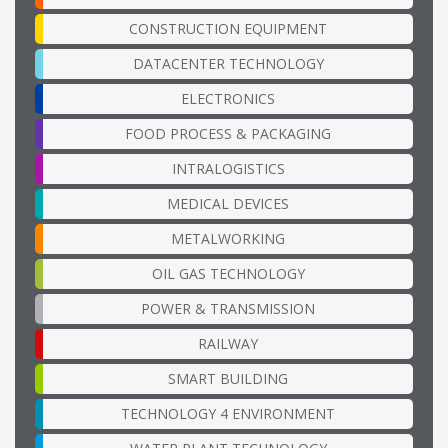
CONSTRUCTION EQUIPMENT
DATACENTER TECHNOLOGY
ELECTRONICS
FOOD PROCESS & PACKAGING
INTRALOGISTICS
MEDICAL DEVICES
METALWORKING
OIL GAS TECHNOLOGY
POWER & TRANSMISSION
RAILWAY
SMART BUILDING
TECHNOLOGY 4 ENVIRONMENT