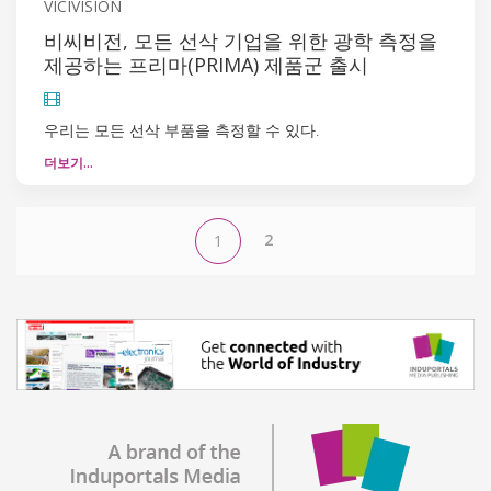
VICIVISION
비씨비전, 모든 선삭 기업을 위한 광학 측정을
제공하는 프리마(PRIMA) 제품군 출시
우리는 모든 선삭 부품을 측정할 수 있다.
더보기…
2
1