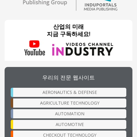
산업의 미래
지금 구독하세요!
우리의 전문 웹사이트
AERONAUTICS & DEFENSE
AGRICULTURE TECHNOLOGY
AUTOMATION
AUTOMOTIVE
CHECKOUT TECHNOLOGY