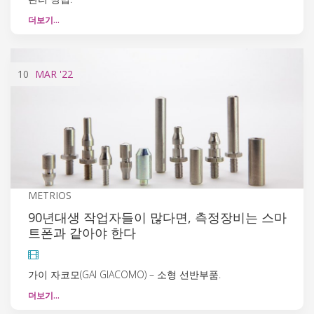
더보기…
10
MAR
'22
METRIOS
90년대생 작업자들이 많다면, 측정장비는 스마
트폰과 같아야 한다
가이 자코모(GAI GIACOMO) – 소형 선반부품.
더보기…