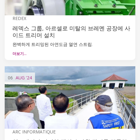
REDEX
레덱스 그룹, 아르셀로 미탈의 브레멘 공장에 사
이드 트리머 설치
완벽하게 트리밍된 아연도금 열연 스트립.
더보기…
06
AUG
'24
ARC INFORMATIQUE