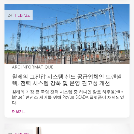
24
FEB
'22
ARC INFORMATIQUE
칠레의 고전압 시스템 선도 공급업체인 트랜셀
렉, 전력 시스템 강화 및 운영 견고성 개선
칠레의 가장 큰 국영 전력 시스템 중 하나인 알토 하우엘(Alto
Jahuel) 변전소 제어를 위해 PcVue SCADA 플랫폼이 채택되었
다.
더보기…