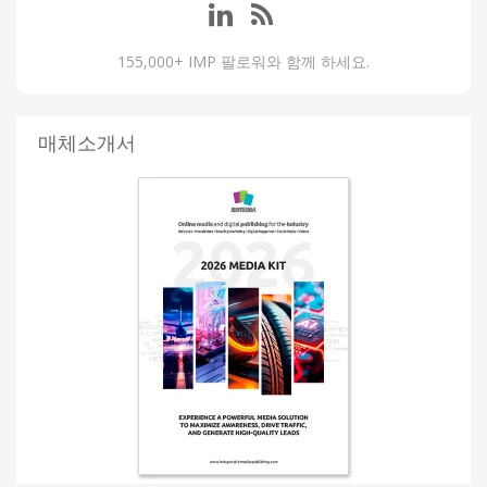
155,000+ IMP 팔로워와 함께 하세요.
매체소개서