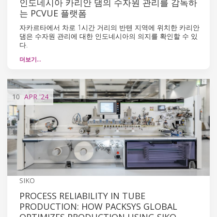
인도네시아 카리안 댐의 수자원 관리를 감독하
는 PCVUE 플랫폼
자카르타에서 차로 1시간 거리의 반텐 지역에 위치한 카리안
댐은 수자원 관리에 대한 인도네시아의 의지를 확인할 수 있
다.
더보기…
10
APR
'24
SIKO
PROCESS RELIABILITY IN TUBE
PRODUCTION: HOW PACKSYS GLOBAL
OPTIMIZES PRODUCTION USING SIKO