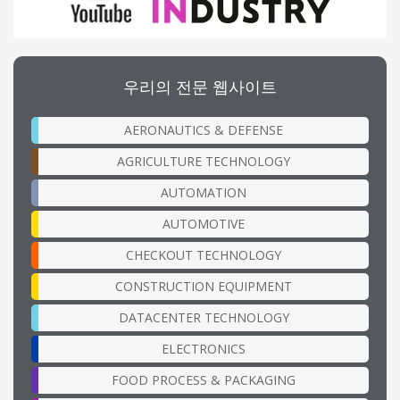
우리의 전문 웹사이트
AERONAUTICS & DEFENSE
AGRICULTURE TECHNOLOGY
AUTOMATION
AUTOMOTIVE
CHECKOUT TECHNOLOGY
CONSTRUCTION EQUIPMENT
DATACENTER TECHNOLOGY
ELECTRONICS
FOOD PROCESS & PACKAGING