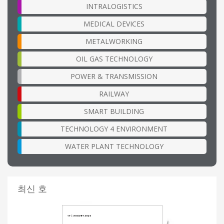
INTRALOGISTICS
MEDICAL DEVICES
METALWORKING
OIL GAS TECHNOLOGY
POWER & TRANSMISSION
RAILWAY
SMART BUILDING
TECHNOLOGY 4 ENVIRONMENT
WATER PLANT TECHNOLOGY
최신 호