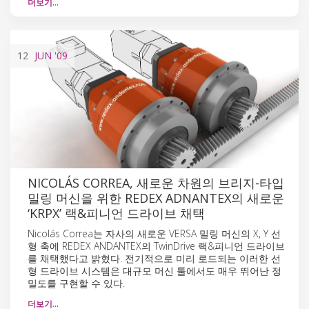
더보기…
12
JUN
'09
NICOLÁS CORREA, 새로운 차원의 브리지-타입
밀링 머신을 위한 REDEX ADNANTEX의 새로운
‘KRPX’ 랙&피니언 드라이브 채택
Nicolás Correa는 자사의 새로운 VERSA 밀링 머신의 X, Y 선
형 축에 REDEX ANDANTEX의 TwinDrive 랙&피니언 드라이브
를 채택했다고 밝혔다. 전기적으로 미리 로드되는 이러한 선
형 드라이브 시스템은 대규모 머신 툴에서도 매우 뛰어난 정
밀도를 구현할 수 있다.
더보기…