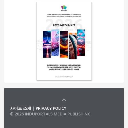
사이트 소개
|
PRIVACY POLICY
© 2026 INDUPORTALS MEDIA PUBLISHING
LIST OF COMPANIES