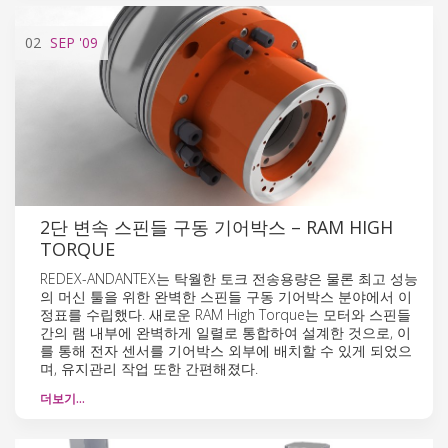
02
SEP
'09
2단 변속 스핀들 구동 기어박스 – RAM HIGH
TORQUE
REDEX-ANDANTEX는 탁월한 토크 전송용량은 물론 최고 성능
의 머신 툴을 위한 완벽한 스핀들 구동 기어박스 분야에서 이
정표를 수립했다. 새로운 RAM High Torque는 모터와 스핀들
간의 램 내부에 완벽하게 일렬로 통합하여 설계한 것으로, 이
를 통해 전자 센서를 기어박스 외부에 배치할 수 있게 되었으
며, 유지관리 작업 또한 간편해졌다.
더보기…