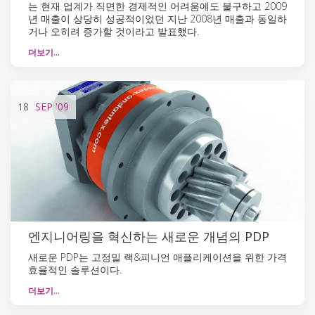
는 현재 업계가 직면한 경제적인 어려움에도 불구하고 2009
년 매출이 상당히 성공적이었던 지난 2008년 매출과 동일하
거나 오히려 증가할 것이라고 발표했다.
더보기…
18
SEP
'09
엔지니어링을 혁신하는 새로운 개념의 PDP
새로운 PDP는 고정밀 랙&피니언 애플리케이션을 위한 가격
효율적인 솔루션이다.
더보기…