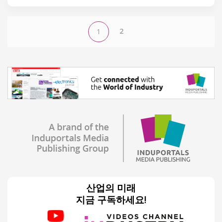
2
1
산업의 미래
지금 구독하세요!