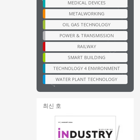
MEDICAL DEVICES
METALWORKING
OIL GAS TECHNOLOGY
POWER & TRANSMISSION
RAILWAY
SMART BUILDING
TECHNOLOGY 4 ENVIRONMENT
WATER PLANT TECHNOLOGY
최신 호