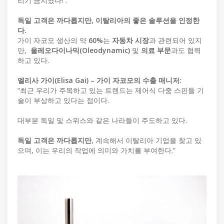
리기 금지였다!”.
독일 고객은 까다롭지만, 이탈리아의 좋은 솔루션을 인정한
다.
가이 자코모 생산의 약
60%
는
자동차 시장
과 관련되어 있지
만,
올레오다이나믹(Oleodynamic)
및
의료 부문
과도 협력
하고 있다.
엘리사 가이(Elisa Gai) – 가이 자코모의 수출 매니저:
“최근 우리가 주목하고 있는 트렌드는 제어식 다중 스핀들 기
술이 부상하고 있다는 점이다.
대부분 독일 및 스위스와 같은 나라들이 주도하고 있다.
독일 고객은 까다롭지만
, 계속해서 이탈리아 기업을 찾고 있
으며, 이는 우리의 작업에 의미와 가치를 부여한다.”