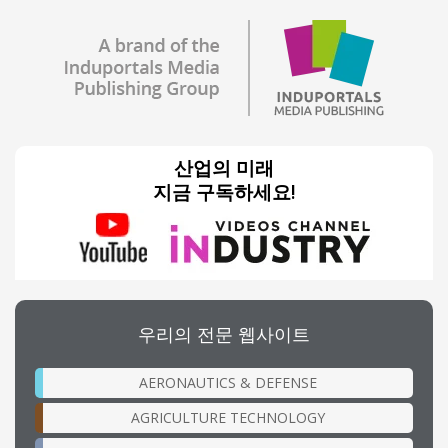
산업의 미래
지금 구독하세요!
우리의 전문 웹사이트
AERONAUTICS & DEFENSE
AGRICULTURE TECHNOLOGY