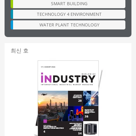
SMART BUILDING
TECHNOLOGY 4 ENVIRONMENT
WATER PLANT TECHNOLOGY
최신 호