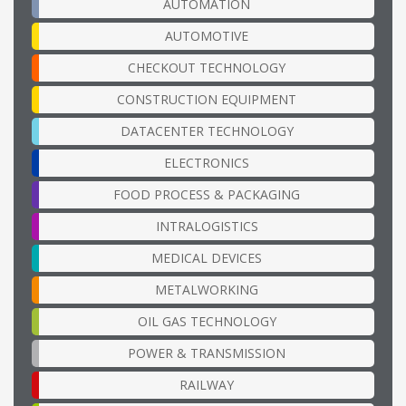
AUTOMATION
AUTOMOTIVE
CHECKOUT TECHNOLOGY
CONSTRUCTION EQUIPMENT
DATACENTER TECHNOLOGY
ELECTRONICS
FOOD PROCESS & PACKAGING
INTRALOGISTICS
MEDICAL DEVICES
METALWORKING
OIL GAS TECHNOLOGY
POWER & TRANSMISSION
RAILWAY