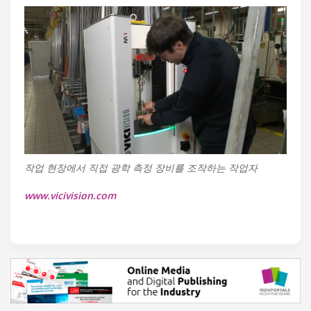
작업 현장에서 직접 광학 측정 장비를 조작하는 작업자
www.vicivision.com