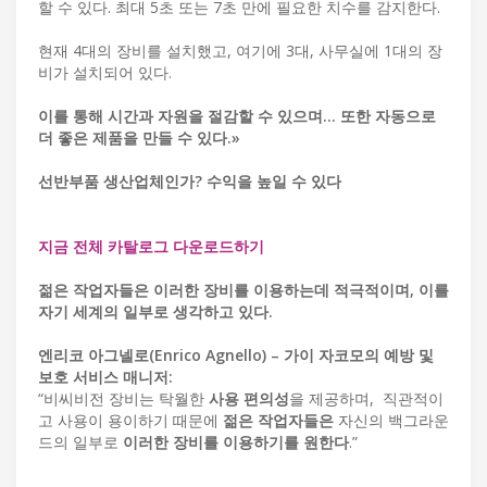
할 수 있다. 최대 5초 또는 7초 만에 필요한 치수를 감지한다.
현재 4대의 장비를 설치했고, 여기에 3대, 사무실에 1대의 장
비가 설치되어 있다.
이를 통해 시간과 자원을 절감할 수 있으며… 또한 자동으로
더 좋은 제품을 만들 수 있다.»
선반부품 생산업체인가? 수익을 높일 수 있다
지금 전체 카탈로그 다운로드하기
젊은 작업자들은 이러한 장비를 이용하는데 적극적이며, 이를
자기 세계의 일부로 생각하고 있다.
엔리코 아그넬로(Enrico Agnello) – 가이 자코모의 예방 및
보호 서비스 매니저:
“비씨비전 장비는 탁월한
사용 편의성
을 제공하며, 직관적이
고 사용이 용이하기 때문에
젊은 작업자들은
자신의 백그라운
드의 일부로
이러한 장비를 이용하기를 원한다
.”