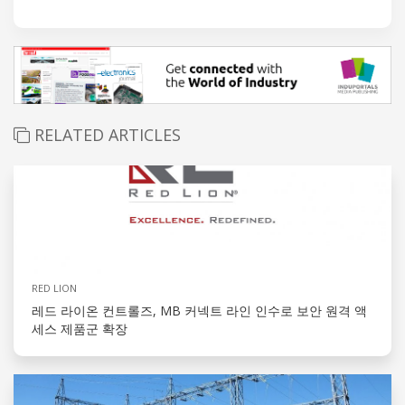
RELATED ARTICLES
RED LION
레드 라이온 컨트롤즈, MB 커넥트 라인 인수로 보안 원격 액
세스 제품군 확장