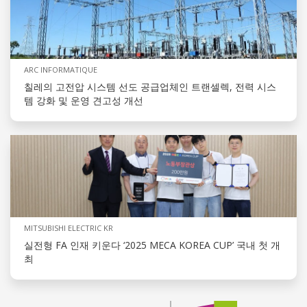
ARC INFORMATIQUE
칠레의 고전압 시스템 선도 공급업체인 트랜셀렉, 전력 시스
템 강화 및 운영 견고성 개선
MITSUBISHI ELECTRIC KR
실전형 FA 인재 키운다 ‘2025 MECA KOREA CUP’ 국내 첫 개
최