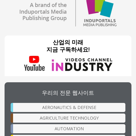
산업의 미래
지금 구독하세요!
우리의 전문 웹사이트
AERONAUTICS & DEFENSE
AGRICULTURE TECHNOLOGY
AUTOMATION