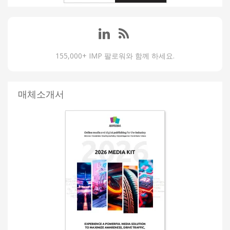
155,000+ IMP 팔로워와 함께 하세요.
매체소개서