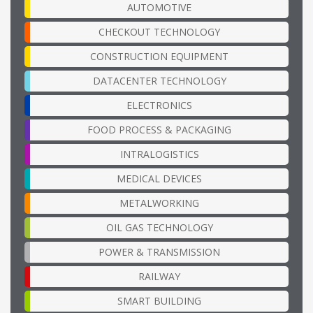
AUTOMOTIVE
CHECKOUT TECHNOLOGY
CONSTRUCTION EQUIPMENT
DATACENTER TECHNOLOGY
ELECTRONICS
FOOD PROCESS & PACKAGING
INTRALOGISTICS
MEDICAL DEVICES
METALWORKING
OIL GAS TECHNOLOGY
POWER & TRANSMISSION
RAILWAY
SMART BUILDING