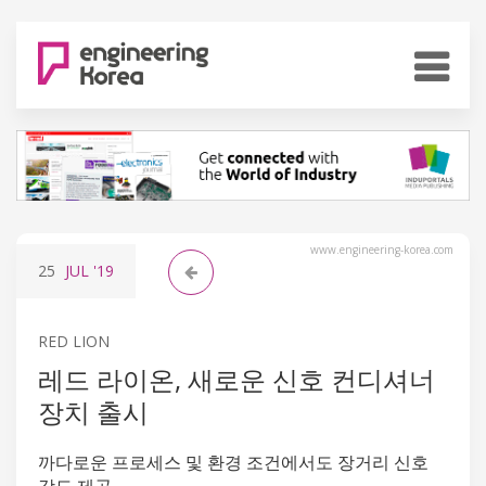
www.engineering-korea.com
25
JUL
'19
RED LION
레드 라이온, 새로운 신호 컨디셔너
장치 출시
까다로운 프로세스 및 환경 조건에서도 장거리 신호
강도 제공