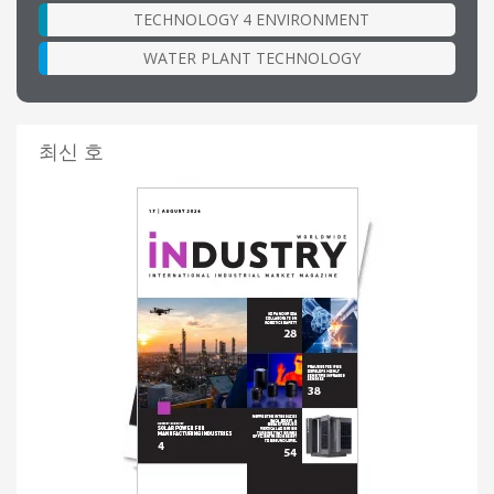
TECHNOLOGY 4 ENVIRONMENT
WATER PLANT TECHNOLOGY
최신 호