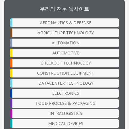
우리의 전문 웹사이트
AERONAUTICS & DEFENSE
AGRICULTURE TECHNOLOGY
AUTOMATION
AUTOMOTIVE
CHECKOUT TECHNOLOGY
CONSTRUCTION EQUIPMENT
DATACENTER TECHNOLOGY
ELECTRONICS
FOOD PROCESS & PACKAGING
INTRALOGISTICS
MEDICAL DEVICES