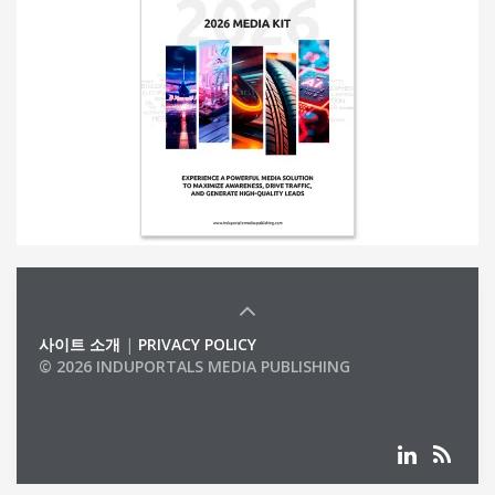
사이트 소개
|
PRIVACY POLICY
© 2026 INDUPORTALS MEDIA PUBLISHING
LIST OF COMPANIES