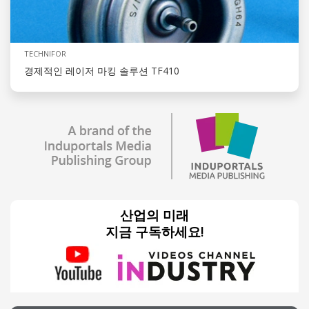
TECHNIFOR
경제적인 레이저 마킹 솔루션 TF410
산업의 미래
지금 구독하세요!