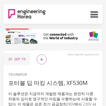
www.engineering-korea.com
29
SEP
'10
TECHNIFOR
포터블 딥 마킹 시스템, XF530M
이 솔루션은 지금까지 개발된 제품과는 완전히 다른
차원의 깊이로 영구적인 마킹을 수행하는데 사용할 수
있다. 이 제품은 표준 전기 공급장치(90V에서 230V 사