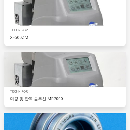
TECHNIFOR
XF500ZM
TECHNIFOR
마킹 및 판독 솔루션 MR7000