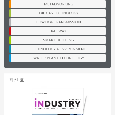
METALWORKING
OIL GAS TECHNOLOGY
POWER & TRANSMISSION
RAILWAY
SMART BUILDING
TECHNOLOGY 4 ENVIRONMENT
WATER PLANT TECHNOLOGY
최신 호