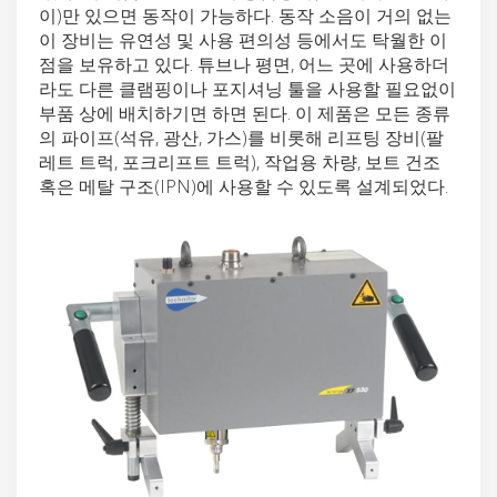
이)만 있으면 동작이 가능하다. 동작 소음이 거의 없는
이 장비는 유연성 및 사용 편의성 등에서도 탁월한 이
점을 보유하고 있다. 튜브나 평면, 어느 곳에 사용하더
라도 다른 클램핑이나 포지셔닝 툴을 사용할 필요없이
부품 상에 배치하기면 하면 된다. 이 제품은 모든 종류
의 파이프(석유, 광산, 가스)를 비롯해 리프팅 장비(팔
레트 트럭, 포크리프트 트럭), 작업용 차량, 보트 건조
혹은 메탈 구조(IPN)에 사용할 수 있도록 설계되었다.