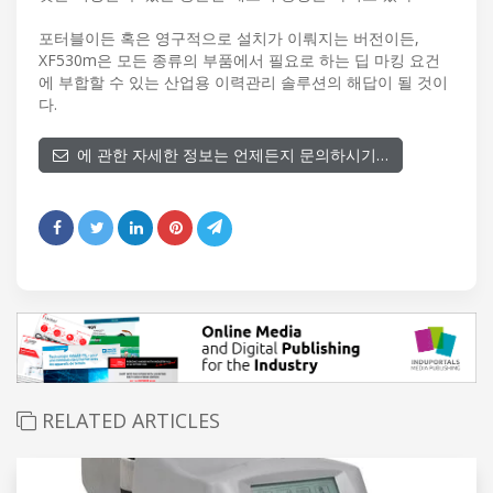
포터블이든 혹은 영구적으로 설치가 이뤄지는 버전이든,
XF530m은 모든 종류의 부품에서 필요로 하는 딥 마킹 요건
에 부합할 수 있는 산업용 이력관리 솔루션의 해답이 될 것이
다.
에 관한 자세한 정보는 언제든지 문의하시기…
RELATED ARTICLES