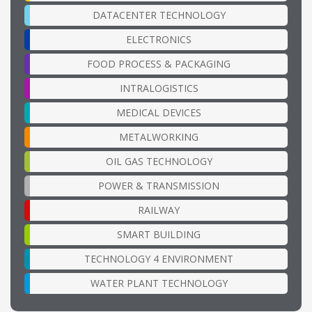
DATACENTER TECHNOLOGY
ELECTRONICS
FOOD PROCESS & PACKAGING
INTRALOGISTICS
MEDICAL DEVICES
METALWORKING
OIL GAS TECHNOLOGY
POWER & TRANSMISSION
RAILWAY
SMART BUILDING
TECHNOLOGY 4 ENVIRONMENT
WATER PLANT TECHNOLOGY