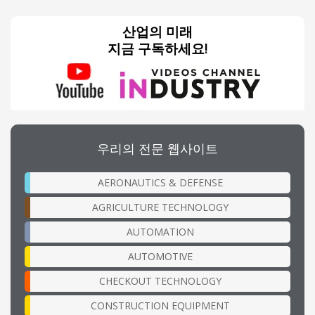
산업의 미래
지금 구독하세요!
우리의 전문 웹사이트
AERONAUTICS & DEFENSE
AGRICULTURE TECHNOLOGY
AUTOMATION
AUTOMOTIVE
CHECKOUT TECHNOLOGY
CONSTRUCTION EQUIPMENT