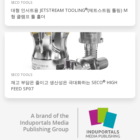
SECO TOOLS
®
대형 인서트용 JETSTREAM TOOLING
(제트스트림 툴링) M
형 클램프 툴 홀더
SECO TOOLS
®
재고 부담은 줄이고 생산성은 극대화하는 SECO
HIGH
FEED SP07