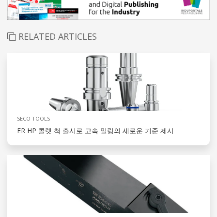
RELATED ARTICLES
SECO TOOLS
ER HP 콜렛 척 출시로 고속 밀링의 새로운 기준 제시