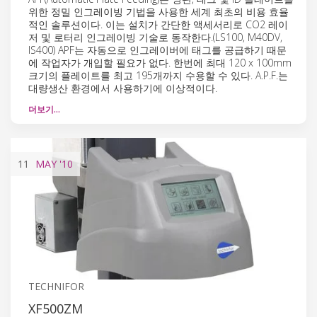
위한 정밀 인그레이빙 기법을 사용한 세계 최초의 비용 효율
적인 솔루션이다. 이는 설치가 간단한 액세서리로 CO2 레이
저 및 로터리 인그레이빙 기술로 동작한다.(LS100, M40DV,
IS400) APF는 자동으로 인그레이버에 태그를 공급하기 때문
에 작업자가 개입할 필요가 없다. 한번에 최대 120 x 100mm
크기의 플레이트를 최고 195개까지 수용할 수 있다. A.P.F.는
대량생산 환경에서 사용하기에 이상적이다.
더보기…
11
MAY
'10
TECHNIFOR
XF500ZM