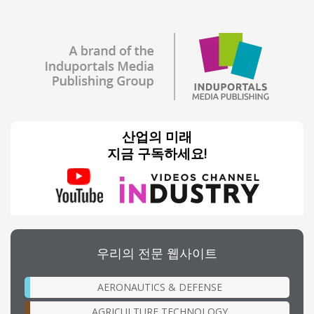
산업의 미래
지금 구독하세요!
우리의 전문 웹사이트
AERONAUTICS & DEFENSE
AGRICULTURE TECHNOLOGY