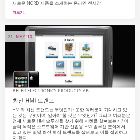
새로운 NORD 제품을 소개하는 온라인 전시장
더보기…
21
MAY
'10
BEIJER ELECTRONICS PRODUCTS AB
최신 HMI 트랜드
HMI의 최신 트랜드는 무엇인가? 또한 여러분이 기대하고 있
는 것은 무엇이며, 알아야 할 것은 무엇인가? 그리고 여러분은
언제 새로운 HMI 솔루션을 찾기 위해 마켓을 살펴보는가? 이
글의 목적은 소프트웨어 기반 산업용 HMI 솔루션 분야에서
일고 있는 몇몇 최신 핵심 트랜드를 살펴보고 이를 설명하고
자 한다.