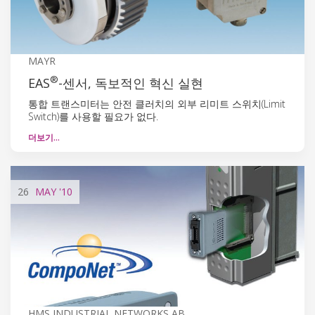
MAYR
®
EAS
-센서, 독보적인 혁신 실현
통합 트랜스미터는 안전 클러치의 외부 리미트 스위치(Limit
Switch)를 사용할 필요가 없다.
더보기…
26
MAY
'10
HMS INDUSTRIAL NETWORKS AB