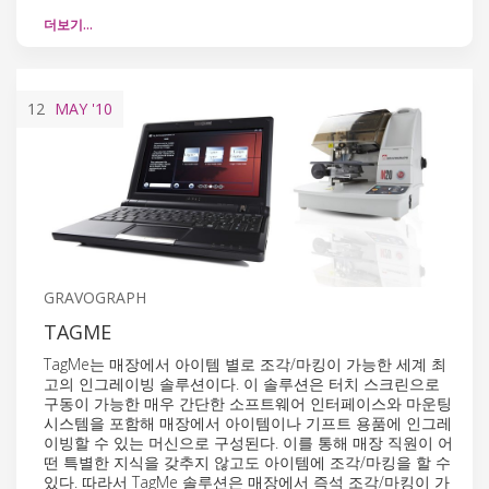
더보기…
12
MAY
'10
GRAVOGRAPH
TAGME
TagMe는 매장에서 아이템 별로 조각/마킹이 가능한 세계 최
고의 인그레이빙 솔루션이다. 이 솔루션은 터치 스크린으로
구동이 가능한 매우 간단한 소프트웨어 인터페이스와 마운팅
시스템을 포함해 매장에서 아이템이나 기프트 용품에 인그레
이빙할 수 있는 머신으로 구성된다. 이를 통해 매장 직원이 어
떤 특별한 지식을 갖추지 않고도 아이템에 조각/마킹을 할 수
있다. 따라서 TagMe 솔루션은 매장에서 즉석 조각/마킹이 가