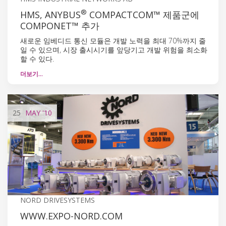
®
HMS, ANYBUS
COMPACTCOM™ 제품군에
COMPONET™ 추가
새로운 임베디드 통신 모듈은 개발 노력을 최대 70%까지 줄
일 수 있으며, 시장 출시시기를 앞당기고 개발 위험을 최소화
할 수 있다.
더보기…
25
MAY
'10
NORD DRIVESYSTEMS
WWW.EXPO-NORD.COM