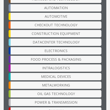
AUTOMATION
AUTOMOTIVE
CHECKOUT TECHNOLOGY
CONSTRUCTION EQUIPMENT
DATACENTER TECHNOLOGY
ELECTRONICS
FOOD PROCESS & PACKAGING
INTRALOGISTICS
MEDICAL DEVICES
METALWORKING
OIL GAS TECHNOLOGY
POWER & TRANSMISSION