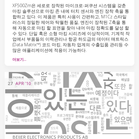
XF500Zm은 세로로 장착된 마이크로-퍼쿠션 시스템을 갖춘
마킹 솔루션으로 마킹 존 내에 터치 센서와 엔진 장착 축을 통
합하고 있다. 이 제품은 특히 사용이 간편하고, M1Cz 스타일
러스의 정밀한 제어와 탁월한 품질, 엔진이 장착된 Z축을 통
해 자동으로 마킹 할 표면을 찾아 내어 마킹 정확도를 달성 할
수 있다. 단일 혹은 소형 마킹 시리즈에 이상적이며, 기계적 작
업에서 부품들의 이력관리나 항공 하도급의 데이터 매트릭스
(Data Matrix™) 코드 마킹, 자동차 업계의 수출입품 관리등 수
많은 애플리케이션에 적용이 가능하다.
더보기…
27
APR
'10
BEIJER ELECTRONICS PRODUCTS AB