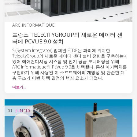
ARC INFORMATIQUE
프랑스 TELECITYGROUP의 새로운 데이터 센
터에 PCVUE 9.0 설치
SI(System Integrator) 업체인 ETDE는 파리에 위치한
TelecityGroup의 새로운 데이터 센터 설비 전반을 구축하는데
있어 에어컨디셔닝 시스템 및 전기 공급 모니터링을 위해
ARC Informatique의 PcVue 9.0을 채택했다. 통신 아키텍처를
구현하기 위해 사용된 이 소프트웨어의 개방성 및 단순한 계
층 구조가 이번 채택 결정의 핵심 요소가 되었다.
더보기…
01
JUN
'10