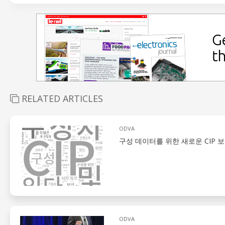
RELATED ARTICLES
ODVA
구성 데이터를 위한 새로운 CIP 보안
ODVA