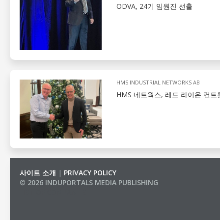
ODVA, 24기 임원진 선출
HMS INDUSTRIAL NETWORKS AB
HMS 네트웍스, 레드 라이온 컨
사이트 소개
|
PRIVACY POLICY
© 2026 INDUPORTALS MEDIA PUBLISHING
LIST OF COMPANIES