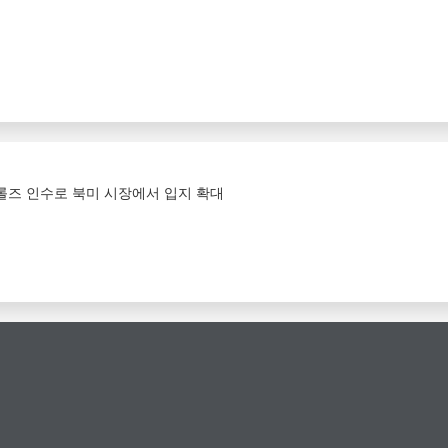
트롤즈 인수로 북미 시장에서 입지 확대