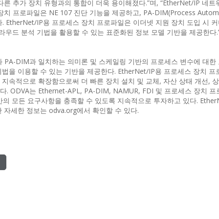
 추가 장치 유형과의 통합이 더욱 용이해졌다.”며, “EtherNet/IP 네
파일은 NE 107 진단 기능을 제공하고, PA-DIM(Process Automat
지원한다. EtherNet/IP용 프로세스 장치 프로파일은 이더넷 지원 장치 도입 시
클라우드 분석 기법을 활용할 수 있는 표준화된 정보 모델 기반을 제공한다.
기능과 PA-DIM과 일치하는 의미론 및 스케일링 기반의 프로세스 변수에 대한
을 이용할 수 있는 기반을 제공한다. EtherNet/IP용 프로세스 장치 
지속적으로 확장함으로써 더 빠른 장치 설치 및 교체, 자산 상태 개선, 
VA는 Ethernet-APL, PA-DIM, NAMUR, FDI 및 프로세스 장치
전반의 모든 요구사항을 충족할 수 있도록 지속적으로 투자하고 있다. EtherNe
세한 정보는 odva.org에서 확인할 수 있다.