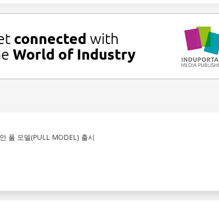
 풀 모델(PULL MODEL) 출시