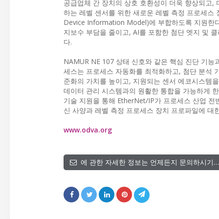
공급업체 간 장치의 상호 호환성이 더욱 향상되고, 다른
하는 레벨 센서를 위한 새로운 레벨 측정 프로세스 장치 프로
Device Information Model)에 부합하도록 
지보수 부담을 줄이고, AI를 포함한 첨단 엣지 및 
다.
NAMUR NE 107 상태 신호와 같은 핵심 진단 
세스는 프로세스 자동화를 최적화하고, 첨단 분석 기법
준화의 가치를 높이고, 지원되는 센서 에코시스템을 
데이터 관리 시스템과의 원활한 통합을 가능하게 한다. OD
기술 지원을 통해 EtherNet/IP가 프로세스 산업 
신 사양과 레벨 측정 프로세스 장치 프로파일에 대한 자
www.odva.org
에 관한 자세한 정보는 언제든지 문의하시기…