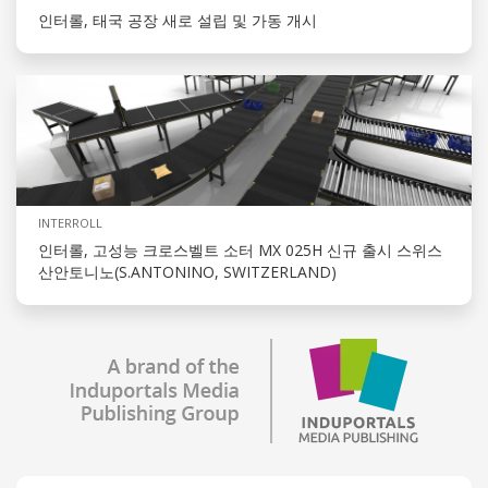
인터롤, 태국 공장 새로 설립 및 가동 개시
INTERROLL
인터롤, 고성능 크로스벨트 소터 MX 025H 신규 출시 스위스
산안토니노(S.ANTONINO, SWITZERLAND)