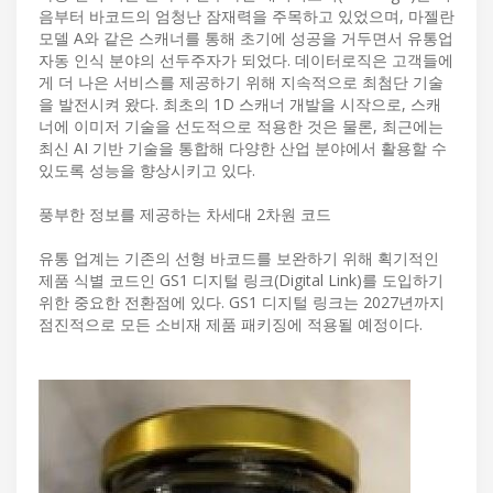
음부터 바코드의 엄청난 잠재력을 주목하고 있었으며, 마젤란
모델 A와 같은 스캐너를 통해 초기에 성공을 거두면서 유통업
자동 인식 분야의 선두주자가 되었다. 데이터로직은 고객들에
게 더 나은 서비스를 제공하기 위해 지속적으로 최첨단 기술
을 발전시켜 왔다. 최초의 1D 스캐너 개발을 시작으로, 스캐
너에 이미저 기술을 선도적으로 적용한 것은 물론, 최근에는
최신 AI 기반 기술을 통합해 다양한 산업 분야에서 활용할 수
있도록 성능을 향상시키고 있다.
풍부한 정보를 제공하는 차세대 2차원 코드
유통 업계는 기존의 선형 바코드를 보완하기 위해 획기적인
제품 식별 코드인 GS1 디지털 링크(Digital Link)를 도입하기
위한 중요한 전환점에 있다. GS1 디지털 링크는 2027년까지
점진적으로 모든 소비재 제품 패키징에 적용될 예정이다.