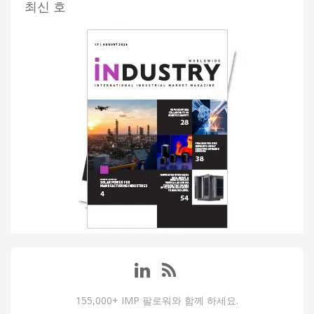
최신 호
155,000+ IMP 팔로워와 함께 하세요.