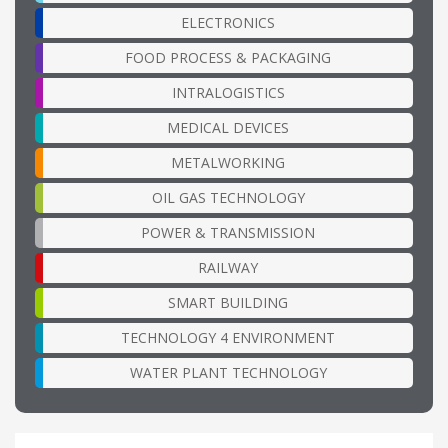
ELECTRONICS
FOOD PROCESS & PACKAGING
INTRALOGISTICS
MEDICAL DEVICES
METALWORKING
OIL GAS TECHNOLOGY
POWER & TRANSMISSION
RAILWAY
SMART BUILDING
TECHNOLOGY 4 ENVIRONMENT
WATER PLANT TECHNOLOGY