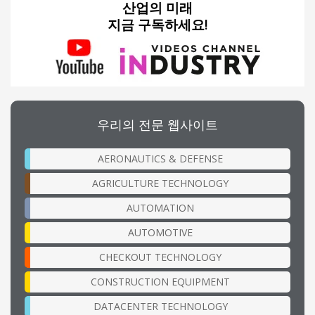
산업의 미래
지금 구독하세요!
우리의 전문 웹사이트
AERONAUTICS & DEFENSE
AGRICULTURE TECHNOLOGY
AUTOMATION
AUTOMOTIVE
CHECKOUT TECHNOLOGY
CONSTRUCTION EQUIPMENT
DATACENTER TECHNOLOGY