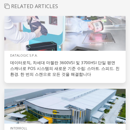
RELATED ARTICLES
DATALOGIC S.P.A.
데이터로직, 차세대 마젤란 3600VSI 및 3700HSI 단일 평면
스캐너로 POS 시스템의 새로운 기준 수립: 스마트. 스피드. 친
환경. 한 번의 스캔으로 모든 것을 해결합니다
INTERROLL