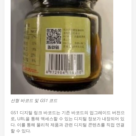
선형 바코드 및 GS1 코드
GS1 디지털 링크 바코드는 기존 바코드의 업그레이드 버전으
로, URL을 통해 액세스할 수 있는 디지털 정보가 내장되어 있
다. 이를 통해 물리적 제품과 관련 디지털 콘텐츠를 직접 연결
할 수 있다.