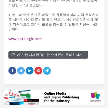
으로 빠르게 진화하는 유통 시장의 과제에 대처할 수 있도록
지원한다 .”고 설명했다.
바코드의 오랜 유산을 바탕으로 유통업에서의 이력 추적은 다
음 시대로 나아갈 준비를 하고 있으며, 데이터로직은 이에 맞
춰 지속적으로 고객의 필요를 충족할 수 있도록 지원해 나갈
것이다.
www.datalogic.com
에 관한 자세한 정보는 언제든지 문의하시기…