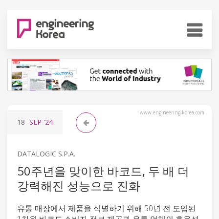
www.engineering-korea.com
18
SEP
'24
DATALOGIC S.P.A.
50주년을 맞이한 바코드, 두 배 더
강력해진 성능으로 진화
유통 매장에서 제품을 식별하기 위해 50년 전 도입된
1차원 바코드,소비자 정보 제공과 유통 업체의 효율성