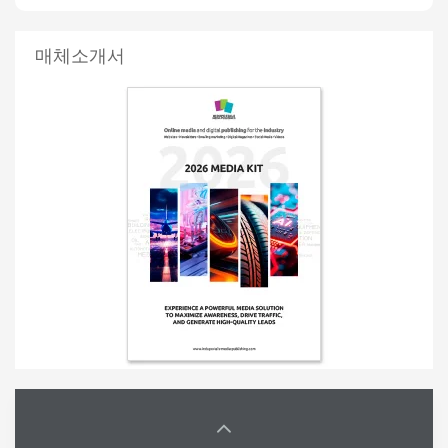
매체소개서