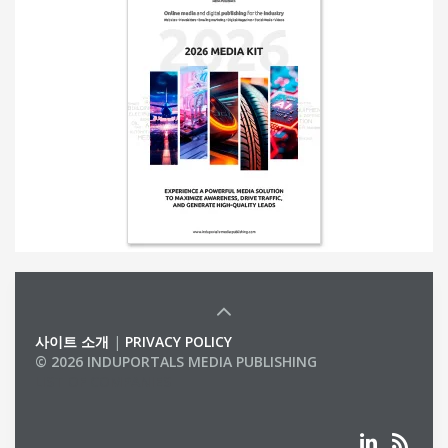
사이트 소개
|
PRIVACY POLICY
© 2026 INDUPORTALS MEDIA PUBLISHING
LIST OF COMPANIES