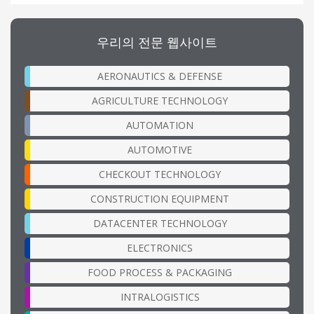
우리의 전문 웹사이트
AERONAUTICS & DEFENSE
AGRICULTURE TECHNOLOGY
AUTOMATION
AUTOMOTIVE
CHECKOUT TECHNOLOGY
CONSTRUCTION EQUIPMENT
DATACENTER TECHNOLOGY
ELECTRONICS
FOOD PROCESS & PACKAGING
INTRALOGISTICS