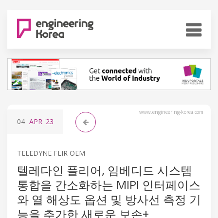
www.engineering-korea.com
04
APR
'23
TELEDYNE FLIR OEM
텔레다인 플리어, 임베디드 시스템
통합을 간소화하는 MIPI 인터페이스
와 열 해상도 옵션 및 방사선 측정 기
능을 추가한 새로운 보손+