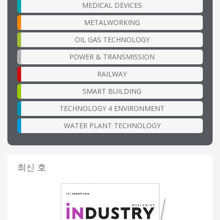
MEDICAL DEVICES
METALWORKING
OIL GAS TECHNOLOGY
POWER & TRANSMISSION
RAILWAY
SMART BUILDING
TECHNOLOGY 4 ENVIRONMENT
WATER PLANT TECHNOLOGY
최신 호