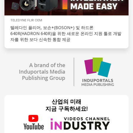
TELEDYNE FLIR OEM
텔레다인 플리어, 보손+(BOSON+) 및 하드론
640R(HADRON 640R)을 위한 새로운 온라인 지원 툴로 개발
자를 위한 보다 신속한 통합 제공
산업의 미래
지금 구독하세요!