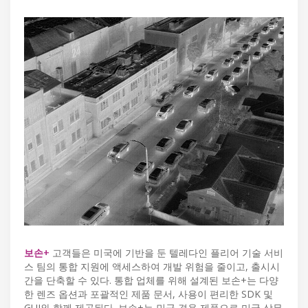
보손+
고객들은 미국에 기반을 둔 텔레다인 플리어 기술 서비
스 팀의 통합 지원에 액세스하여 개발 위험을 줄이고, 출시시
간을 단축할 수 있다. 통합 업체를 위해 설계된 보손+는 다양
한 렌즈 옵션과 포괄적인 제품 문서, 사용이 편리한 SDK 및
GUI와 함께 제공된다. 보손+는 민군 겸용 제품으로 미국 상무