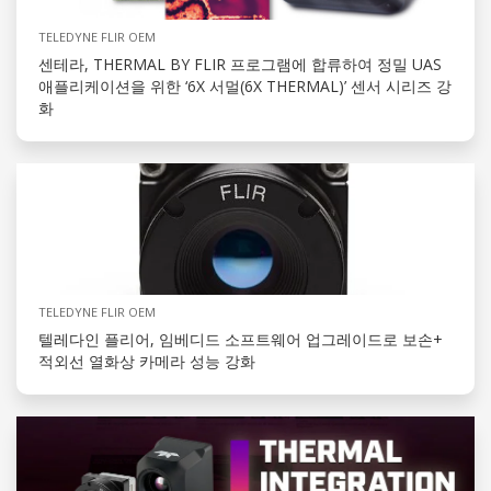
TELEDYNE FLIR OEM
센테라, THERMAL BY FLIR 프로그램에 합류하여 정밀 UAS
애플리케이션을 위한 ‘6X 서멀(6X THERMAL)’ 센서 시리즈 강
화
TELEDYNE FLIR OEM
텔레다인 플리어, 임베디드 소프트웨어 업그레이드로 보손+
적외선 열화상 카메라 성능 강화