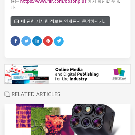
용은
https://www.flir.com/bosonplus
에서 확인할 수 있
다.
에 관한 자세한 정보는 언제든지 문의하시기…
RELATED ARTICLES