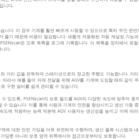
입니다.
있습니다. 이 경우 기계를 훨씬 빠르게 시동할 수 있으므로 특히 무인 운반차
모가 줄기 때문에 비용이 절감됩니다. 새롭게 자동화된 자동 재설정 기능과
PSENscan은 오류 목록을 로그에 기록합니다. 이 목록을 장치에서 로컬
합니다.
 강도와 거리 값을 판독하여 스테이션으로의 정교한 주행도 가능합니다. 거리
 따라서 예를 들어 자재 전달을 위해 AGV를 기계에 도킹할 때와 같이 주
므로 구현 설비를 쉽게 관리할 수 있습니다.
수 있도록, PSENscan의 보호 필드를 AGV의 다양한 속도에 맞추어 
할 수 있습니다. 이를 통해 사람과 기계의 안전을 향상시키고 생산 가동 중
 속도에 적응하는 능력 덕분에 AGV 사용자는 생산성을 높이고 이에 따라
 구역에 대한 안전 가딩을 더욱 유연하게 수행하며, 생산 물류 시스템과 
근 가딩뿐 아니라 보호 영역 뒤쪽에서의 접근으로부터도 보호합니다.