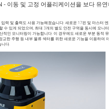
AN - 이동 및 고정 어플리케이션을 보다 유
털 입력 및 출력도 사용 가능해졌습니다. 새로운 17핀 및 마스터 
할 수 있게 되었으며, 최대 3개의 별도 안전 구역을 동시에 모니터
생산적인 모니터링이 가능합니다. 이 경우에도 새로운 부분 동적 
욱 정교한 주행 등 내부 물류 섹터를 위한 새로운 기능을 이용하여 
습니다.