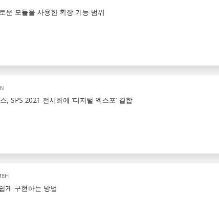
 새로운 모듈을 사용한 확장 기능 범위
ON
 SPS 2021 전시회에 ‘디지털 엑스포’ 결합
MBH
 쉽게 구현하는 방법