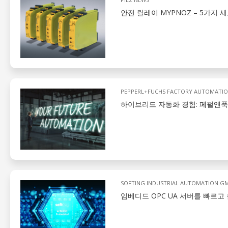
안전 릴레이 MYPNOZ – 5가지
PEPPERL+FUCHS FACTORY AUTOMATI
하이브리드 자동화 경험: 페펄앤푹스,
SOFTING INDUSTRIAL AUTOMATION G
임베디드 OPC UA 서버를 빠르고