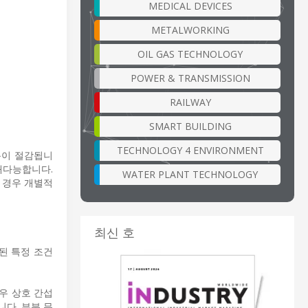
MEDICAL DEVICES
METALWORKING
OIL GAS TECHNOLOGY
POWER & TRANSMISSION
RAILWAY
SMART BUILDING
TECHNOLOGY 4 ENVIRONMENT
용이 절감됩니
다재다능합니다.
WATER PLANT TECHNOLOGY
된 경우 개별적
최신 호
의된 특정 조건
우 상호 간섭
다. 부분 뮤