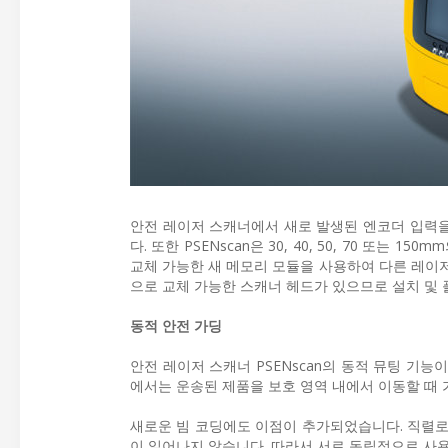
안전 레이저 스캐너에서 새로 발생된 엔코더 입력
다. 또한 PSENscan은 30, 40, 50, 70 또
교체 가능한 새 메모리 모듈을 사용하여 다른 레이저 
으로 교체 가능한 스캐너 헤드가 있으므로 설치 및 
동적 안전 가딩
안전 레이저 스캐너 PSENscan의 동적 뮤팅 기능
에서는 운송된 제품을 보호 영역 내에서 이동할 때 
새로운 빔 코딩에도 이점이 추가되었습니다. 직렬로
이 일어나지 않습니다. 따라서 서로 독립적으로 사용