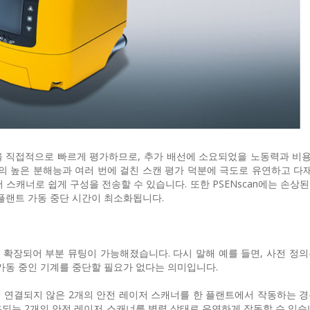
을 직접적으로 빠르게 평가하므로, 추가 배선에 소요되었을 노동력과 비
는 150mm의 높은 분해능과 여러 번에 걸친 스캔 평가 덕분에 극도로 유연하고 
스캐너로 쉽게 구성을 전송할 수 있습니다. 또한 PSENscan에는 손상
플랜트 가동 중단 시간이 최소화됩니다.
이 확장되어 부분 뮤팅이 가능해졌습니다. 다시 말해 예를 들면, 사전 정
가동 중인 기계를 중단할 필요가 없다는 의미입니다.
 연결되지 않은 2개의 안전 레이저 스캐너를 한 플랜트에서 작동하는 경
되는 2개의 안전 레이저 스캐너를 병렬 상태로 유연하게 작동할 수 있습니