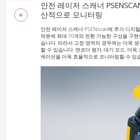
안전 레이저 스캐너 PSENSC
산적으로 모니터링
안전 레이저 스캐너 PSENscan에 추가 디지
덕분에 최대 70개의 전환 가능한 구성을 구현
습니다. 따라서 고정 영역의 경우에는 더욱 
할 수 있습니다. 엔코더 평가, 대기 모드, 더
케이션을 더욱 효율적으로 모니터링할 수 있