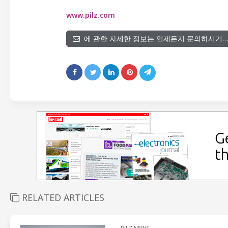
www.pilz.com
에 관한 자세한 정보는 언제든지 문의하시기…
RELATED ARTICLES
PILZ NEWS