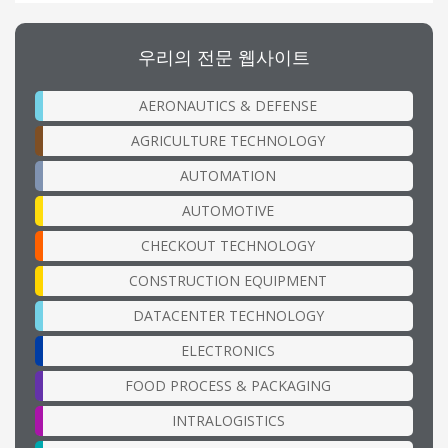
우리의 전문 웹사이트
AERONAUTICS & DEFENSE
AGRICULTURE TECHNOLOGY
AUTOMATION
AUTOMOTIVE
CHECKOUT TECHNOLOGY
CONSTRUCTION EQUIPMENT
DATACENTER TECHNOLOGY
ELECTRONICS
FOOD PROCESS & PACKAGING
INTRALOGISTICS