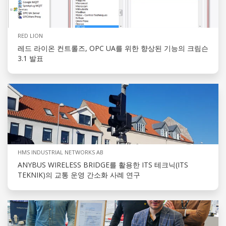
RED LION
레드 라이온 컨트롤즈, OPC UA를 위한 향상된 기능의 크림슨
3.1 발표
HMS INDUSTRIAL NETWORKS AB
ANYBUS WIRELESS BRIDGE를 활용한 ITS 테크닉(ITS
TEKNIK)의 교통 운영 간소화 사례 연구