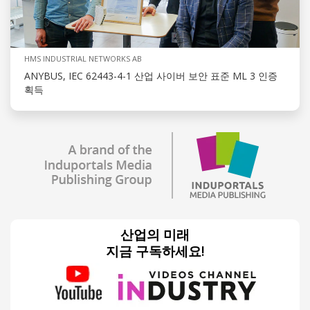
HMS INDUSTRIAL NETWORKS AB
ANYBUS, IEC 62443-4-1 산업 사이버 보안 표준 ML 3 인증
획득
산업의 미래
지금 구독하세요!