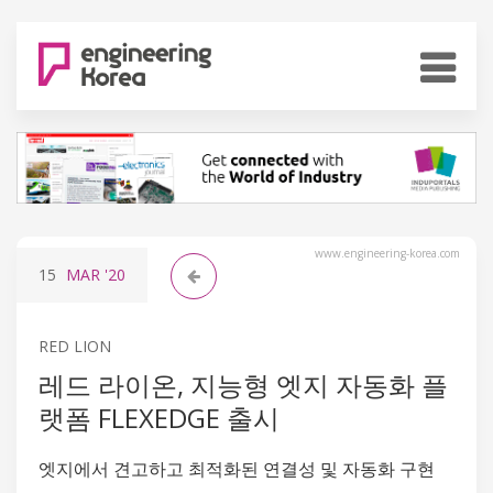
www.engineering-korea.com
15
MAR
'20
RED LION
레드 라이온, 지능형 엣지 자동화 플
랫폼 FLEXEDGE 출시
엣지에서 견고하고 최적화된 연결성 및 자동화 구현