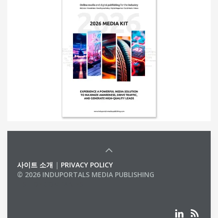
사이트 소개
|
PRIVACY POLICY
© 2026 INDUPORTALS MEDIA PUBLISHING
LIST OF COMPANIES