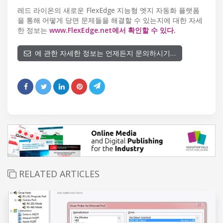
레드 라이온의 새로운 FlexEdge 지능형 엣지 자동화 플랫폼
을 통해 어떻게 당면 문제들을 해결할 수 있는지에 대한 자세
한 정보는
www.FlexEdge.net에서 확인할 수 있다.
에 관한 자세한 정보는 언제든지 문의하시기…
RELATED ARTICLES