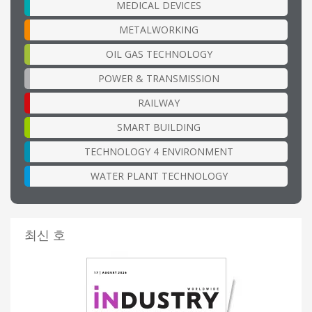
MEDICAL DEVICES
METALWORKING
OIL GAS TECHNOLOGY
POWER & TRANSMISSION
RAILWAY
SMART BUILDING
TECHNOLOGY 4 ENVIRONMENT
WATER PLANT TECHNOLOGY
최신 호