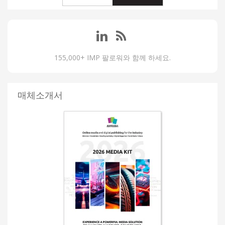
155,000+ IMP 팔로워와 함께 하세요.
매체소개서