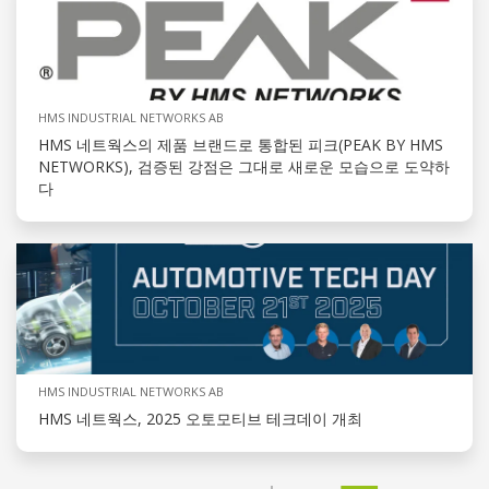
HMS INDUSTRIAL NETWORKS AB
HMS 네트웍스의 제품 브랜드로 통합된 피크(PEAK BY HMS
NETWORKS), 검증된 강점은 그대로 새로운 모습으로 도약하
다
HMS INDUSTRIAL NETWORKS AB
HMS 네트웍스, 2025 오토모티브 테크데이 개최