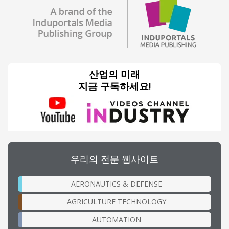
산업의 미래
지금 구독하세요!
우리의 전문 웹사이트
AERONAUTICS & DEFENSE
AGRICULTURE TECHNOLOGY
AUTOMATION