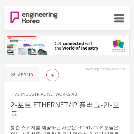
www.engineering-korea.com
26
APR
'10
HMS INDUSTRIAL NETWORKS AB
2-포트 ETHERNET/IP 플러그-인-모
듈
통합 스위치를 제공하는 새로운 EtherNet/IP 모듈은
외부 스위치를 사용할 필요가 없으며, 인프라 비용을