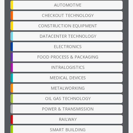
AUTOMOTIVE
CHECKOUT TECHNOLOGY
CONSTRUCTION EQUIPMENT
DATACENTER TECHNOLOGY
ELECTRONICS
FOOD PROCESS & PACKAGING
INTRALOGISTICS
MEDICAL DEVICES
METALWORKING
OIL GAS TECHNOLOGY
POWER & TRANSMISSION
RAILWAY
SMART BUILDING