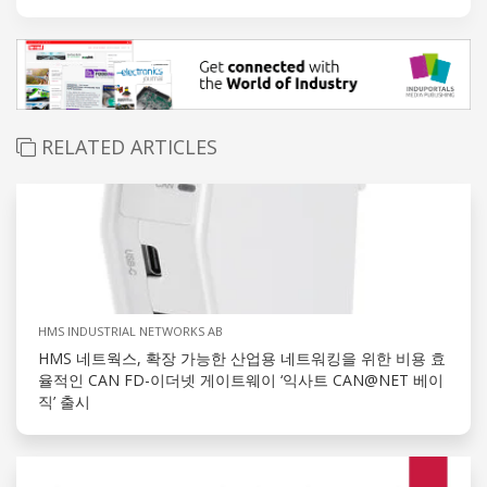
RELATED ARTICLES
HMS INDUSTRIAL NETWORKS AB
HMS 네트웍스, 확장 가능한 산업용 네트워킹을 위한 비용 효
율적인 CAN FD-이더넷 게이트웨이 ‘익사트 CAN@NET 베이
직’ 출시