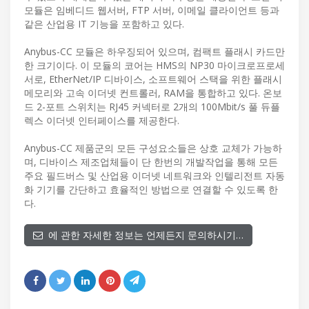
모듈은 임베디드 웹서버, FTP 서버, 이메일 클라이언트 등과
같은 산업용 IT 기능을 포함하고 있다.
Anybus-CC 모듈은 하우징되어 있으며, 컴팩트 플래시 카드만
한 크기이다. 이 모듈의 코어는 HMS의 NP30 마이크로프로세
서로, EtherNet/IP 디바이스, 소프트웨어 스택을 위한 플래시
메모리와 고속 이더넷 컨트롤러, RAM을 통합하고 있다. 온보
드 2-포트 스위치는 RJ45 커넥터로 2개의 100Mbit/s 풀 듀플
렉스 이더넷 인터페이스를 제공한다.
Anybus-CC 제품군의 모든 구성요소들은 상호 교체가 가능하
며, 디바이스 제조업체들이 단 한번의 개발작업을 통해 모든
주요 필드버스 및 산업용 이더넷 네트워크와 인텔리전트 자동
화 기기를 간단하고 효율적인 방법으로 연결할 수 있도록 한
다.
에 관한 자세한 정보는 언제든지 문의하시기…