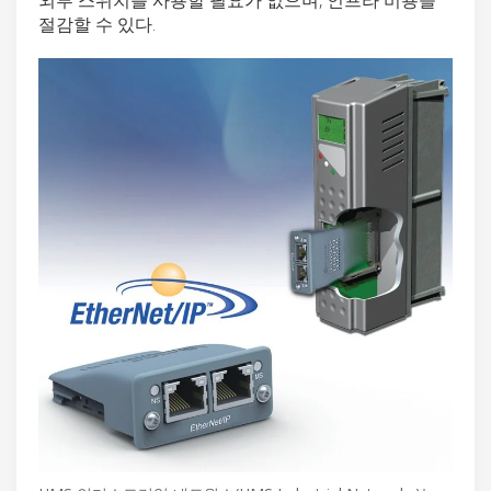
절감할 수 있다.