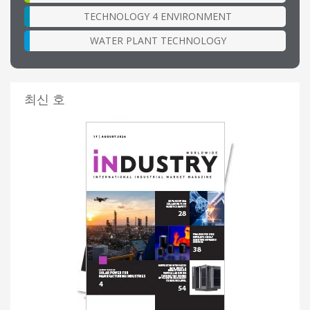
TECHNOLOGY 4 ENVIRONMENT
WATER PLANT TECHNOLOGY
최신 호