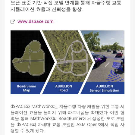
오픈 표준 기반 직접 모델 연계를 통해 자율주행 교통
시뮬레이션 효율과 신뢰성을 향상.
www.dspace.com
dSPACE와 MathWorks는 자율주행 차량 개발을 위한 교통 시
뮬레이션 효율을 높이기 위해 파트너십을 확대했다. 이번 협
력을 통해 MathWorks의 RoadRunner에서 생성한 도로 모델
을 dSPACE의 차세대 교통 모델인 ASM OpenX에서 직접 사
용할 수 있게 됐다.