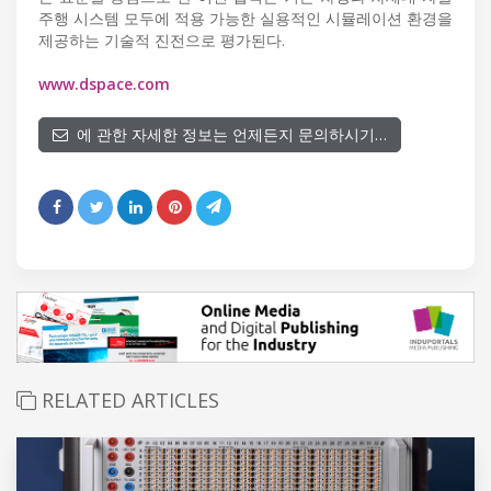
주행 시스템 모두에 적용 가능한 실용적인 시뮬레이션 환경을
제공하는 기술적 진전으로 평가된다.
www.dspace.com
에 관한 자세한 정보는 언제든지 문의하시기…
RELATED ARTICLES