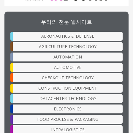
우리의 전문 웹사이트
AERONAUTICS & DEFENSE
AGRICULTURE TECHNOLOGY
AUTOMATION
AUTOMOTIVE
CHECKOUT TECHNOLOGY
CONSTRUCTION EQUIPMENT
DATACENTER TECHNOLOGY
ELECTRONICS
FOOD PROCESS & PACKAGING
INTRALOGISTICS