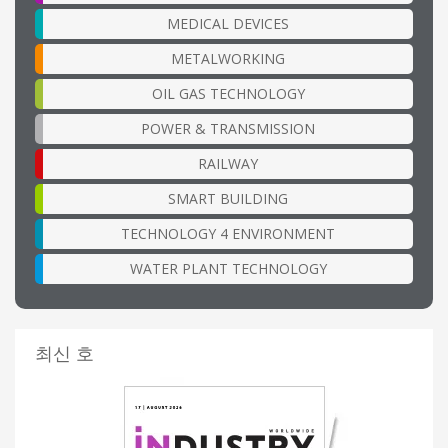
MEDICAL DEVICES
METALWORKING
OIL GAS TECHNOLOGY
POWER & TRANSMISSION
RAILWAY
SMART BUILDING
TECHNOLOGY 4 ENVIRONMENT
WATER PLANT TECHNOLOGY
최신 호