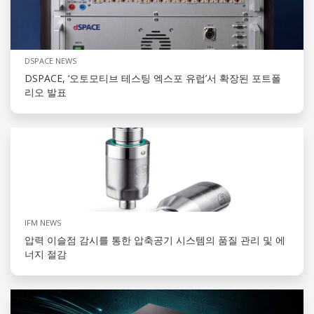
DSPACE NEWS
DSPACE, ‘오토모티브 테스팅 엑스포 유럽’서 확장된 포트폴
리오 발표
IFM NEWS
압력 이슬점 감시를 통한 압축공기 시스템의 품질 관리 및 에
너지 절감