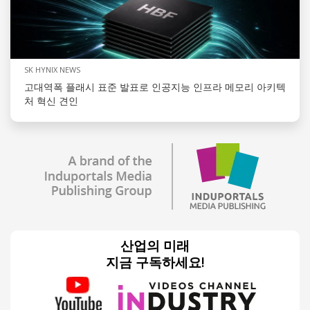
SK HYNIX NEWS
고대역폭 플래시 표준 발표로 인공지능 인프라 메모리 아키텍
처 혁신 견인
산업의 미래
지금 구독하세요!