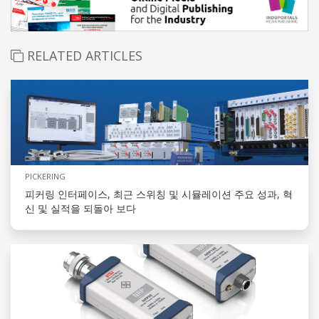
RELATED ARTICLES
PICKERING
피커링 인터페이스, 최근 스위칭 및 시뮬레이션 주요 성과, 혁
신 및 실적을 되돌아 보다