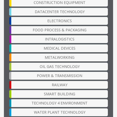
CONSTRUCTION EQUIPMENT
DATACENTER TECHNOLOGY
ELECTRONICS
FOOD PROCESS & PACKAGING
INTRALOGISTICS
MEDICAL DEVICES
METALWORKING
OIL GAS TECHNOLOGY
POWER & TRANSMISSION
RAILWAY
SMART BUILDING
TECHNOLOGY 4 ENVIRONMENT
WATER PLANT TECHNOLOGY