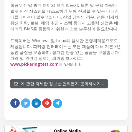
항공우주 및 방위 분야의 전기 항공기, 드론 및 군용 차량은
필수 안전 시스템을 테스트하기 위해 신뢰할 수 있는 배터리
에뮬레이션이 필수적입니다. 산업 장비의 경우, 전동 지게차,
광산 차량, 로봇, 해양 추진 시스템 등에서 고출력 산업용 배
터리와 BMS를 통합하기 위한 테스트 솔루션이 필요합니다.
드라이버는 Windows 및 Linux와 실시간 운영체계용으로도
제공됩니다. 피커링 인터페이스는 모든 제품에 대해 기본 3년
동안 품질을 보증하며, 장기간 단종 없는 공급을 보장합니다.
가격 및 관련된 정보는 피커링 웹사이트
www.pickeringtest.com
에 있습니다.
에 관한 자세한 정보는 언제든지 문의하시기…