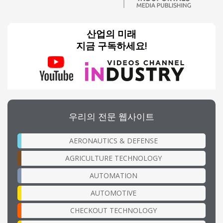
산업의 미래
지금 구독하세요!
우리의 전문 웹사이트
AERONAUTICS & DEFENSE
AGRICULTURE TECHNOLOGY
AUTOMATION
AUTOMOTIVE
CHECKOUT TECHNOLOGY