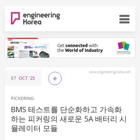
www.engineering-korea.com
07
OCT
'25
PICKERING
BMS 테스트를 단순화하고 가속화
하는 피커링의 새로운 5A 배터리 시
뮬레이터 모듈