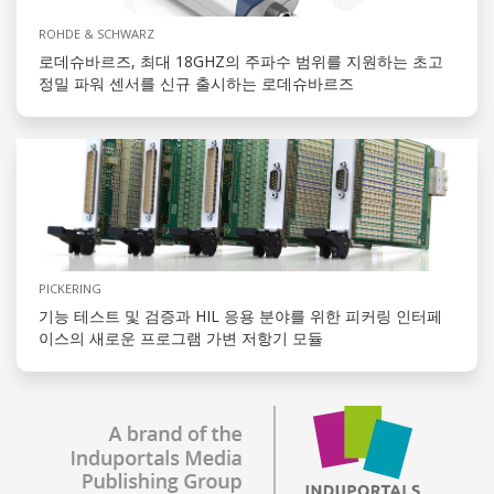
ROHDE & SCHWARZ
로데슈바르즈, 최대 18GHZ의 주파수 범위를 지원하는 초고
정밀 파워 센서를 신규 출시하는 로데슈바르즈
PICKERING
기능 테스트 및 검증과 HIL 응용 분야를 위한 피커링 인터페
이스의 새로운 프로그램 가변 저항기 모듈