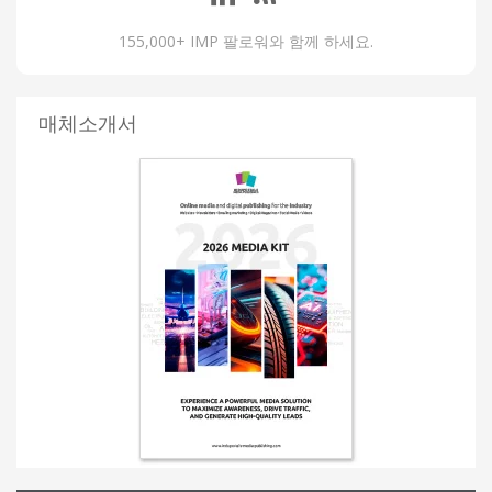
155,000+ IMP 팔로워와 함께 하세요.
매체소개서