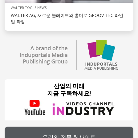
WALTER TOOLS NEWS
WALTER AG, 새로운 블레이드와 홀더로 GROOV-TEC 라인
업 확장
산업의 미래
지금 구독하세요!
우리의 전문 웹사이트