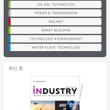
OIL GAS TECHNOLOGY
POWER & TRANSMISSION
RAILWAY
SMART BUILDING
TECHNOLOGY 4 ENVIRONMENT
WATER PLANT TECHNOLOGY
최신 호