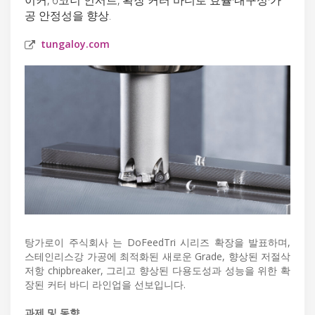
공 안정성을 향상.
tungaloy.com
탕가로이 주식회사 는 DoFeedTri 시리즈 확장을 발표하며,
스테인리스강 가공에 최적화된 새로운 Grade, 향상된 저절삭
저항 chipbreaker, 그리고 향상된 다용도성과 성능을 위한 확
장된 커터 바디 라인업을 선보입니다.
과제 및 동향