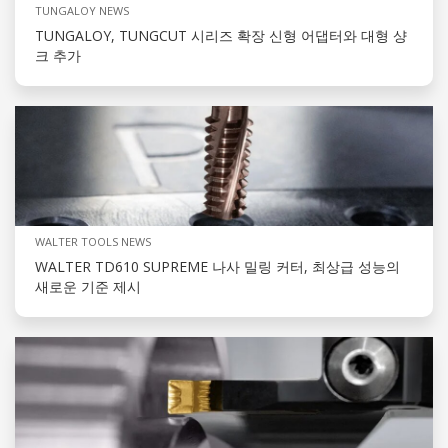
TUNGALOY NEWS
TUNGALOY, TUNGCUT 시리즈 확장 신형 어댑터와 대형 샹
크 추가
WALTER TOOLS NEWS
WALTER TD610 SUPREME 나사 밀링 커터, 최상급 성능의
새로운 기준 제시