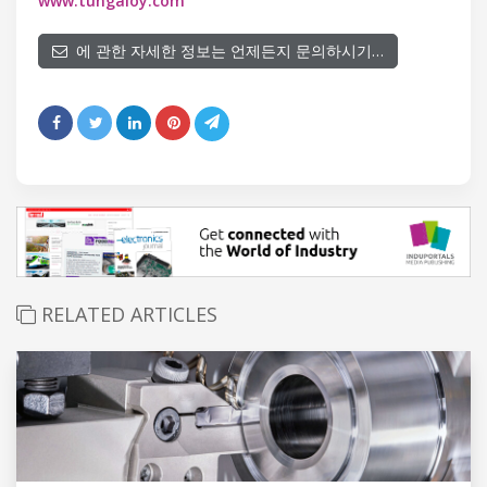
www.tungaloy.com
에 관한 자세한 정보는 언제든지 문의하시기…
RELATED ARTICLES