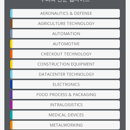
AERONAUTICS & DEFENSE
AGRICULTURE TECHNOLOGY
AUTOMATION
AUTOMOTIVE
CHECKOUT TECHNOLOGY
CONSTRUCTION EQUIPMENT
DATACENTER TECHNOLOGY
ELECTRONICS
FOOD PROCESS & PACKAGING
INTRALOGISTICS
MEDICAL DEVICES
METALWORKING