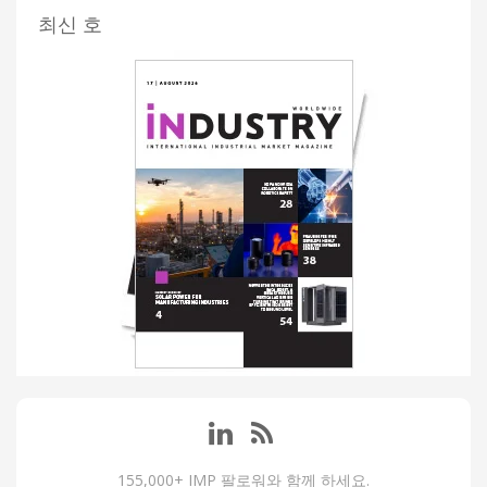
최신 호
155,000+ IMP 팔로워와 함께 하세요.