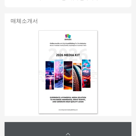
매체소개서