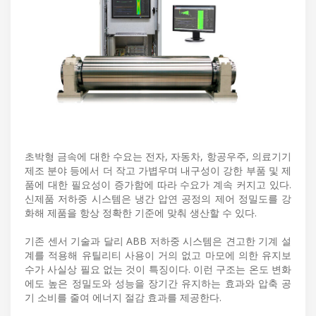
초박형 금속에 대한 수요는 전자, 자동차, 항공우주, 의료기기
제조 분야 등에서 더 작고 가볍우며 내구성이 강한 부품 및 제
품에 대한 필요성이 증가함에 따라 수요가 계속 커지고 있다.
신제품 저하중 시스템은 냉간 압연 공정의 제어 정밀도를 강
화해 제품을 항상 정확한 기준에 맞춰 생산할 수 있다.
기존 센서 기술과 달리 ABB 저하중 시스템은 견고한 기계 설
계를 적용해 유틸리티 사용이 거의 없고 마모에 의한 유지보
수가 사실상 필요 없는 것이 특징이다. 이런 구조는 온도 변화
에도 높은 정밀도와 성능을 장기간 유지하는 효과와 압축 공
기 소비를 줄여 에너지 절감 효과를 제공한다.