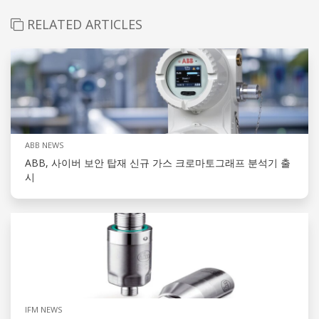
RELATED ARTICLES
ABB NEWS
ABB, 사이버 보안 탑재 신규 가스 크로마토그래프 분석기 출
시
IFM NEWS