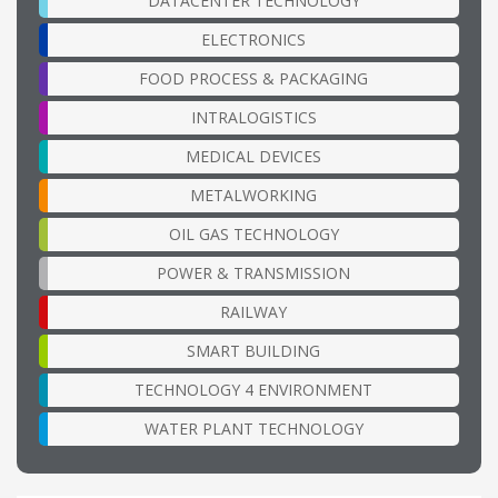
DATACENTER TECHNOLOGY
ELECTRONICS
FOOD PROCESS & PACKAGING
INTRALOGISTICS
MEDICAL DEVICES
METALWORKING
OIL GAS TECHNOLOGY
POWER & TRANSMISSION
RAILWAY
SMART BUILDING
TECHNOLOGY 4 ENVIRONMENT
WATER PLANT TECHNOLOGY