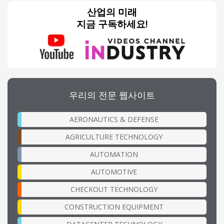
산업의 미래
지금 구독하세요!
우리의 전문 웹사이트
AERONAUTICS & DEFENSE
AGRICULTURE TECHNOLOGY
AUTOMATION
AUTOMOTIVE
CHECKOUT TECHNOLOGY
CONSTRUCTION EQUIPMENT