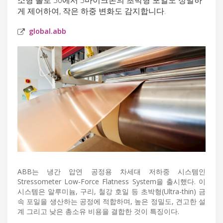
게 제어하여, 작은 하중 변화도 감지합니다.
global.abb
ABB는 냉간 압연 공정용 차세대 저하중 시스템인
Stressometer Low-Force Flatness System을 출시했다. 이
시스템은 알루미늄, 구리, 철강 호일 등 초박형(Ultra-thin) 금
속 포일을 생산하는 공정에 적합하며, 높은 정밀도, 견고한 설
계 그리고 낮은 총소유 비용을 결합한 것이 특징이다.