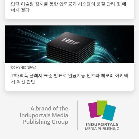
압력 이슬점 감시를 통한 압축공기 시스템의 품질 관리 및 에
너지 절감
SK HYNIX NEWS
고대역폭 플래시 표준 발표로 인공지능 인프라 메모리 아키텍
처 혁신 견인