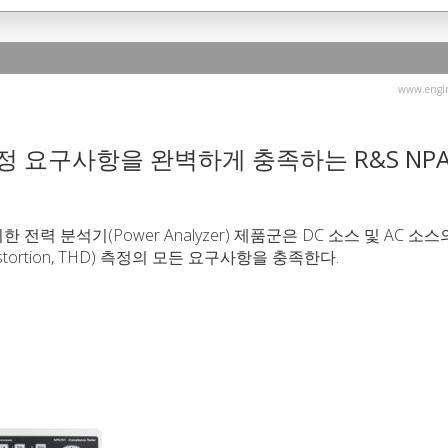
www.engin
 요구사항을 완벽하게 충족하는 R&S NP
한 전력 분석기(Power Analyzer) 제품군은 DC 소스 및 AC 소스
Distortion, THD) 측정의 모든 요구사항을 충족한다.