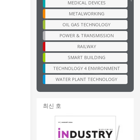
MEDICAL DEVICES
METALWORKING
OIL GAS TECHNOLOGY
POWER & TRANSMISSION
RAILWAY
SMART BUILDING
TECHNOLOGY 4 ENVIRONMENT
WATER PLANT TECHNOLOGY
최신 호